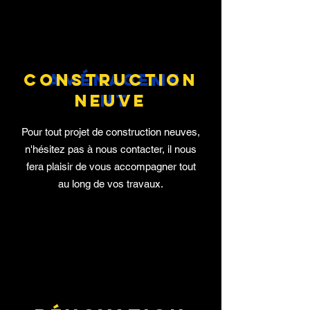
construction
aménageme
neuve
nt
Pour tout projet de construction neuves,
n'hésitez pas à nous contacter, il nous
fera plaisir de vous accompagner tout
au long de vos travaux.