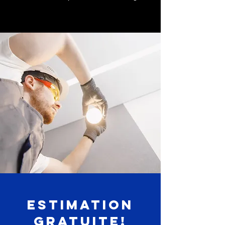
ESTIMATION
GRATUITE!