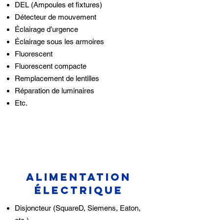
DEL (Ampoules et fixtures)
Détecteur de mouvement
Éclairage d’urgence
Éclairage sous les armoires
Fluorescent
Fluorescent compacte
Remplacement de lentilles
Réparation de luminaires
Etc.
alimentation
électrique
Disjoncteur (SquareD, Siemens, Eaton,