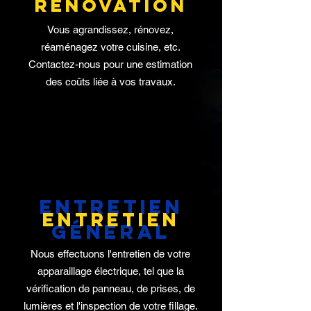
rénovation
Vous agrandissez, rénovez,
réaménagez votre cuisine, etc.
Contactez-nous pour une estimation
des coûts liée à vos travaux.
entretien
entretien
général
Nous effectuons l'entretien de votre
apparaillage électrique, tel que la
vérification de panneau, de prises, de
lumières et l'inspection de votre fillage.