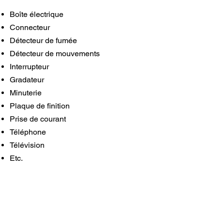
Boîte électrique
Connecteur
Détecteur de fumée
Détecteur de mouvements
Interrupteur
Gradateur
Minuterie
Plaque de finition
Prise de courant
Téléphone
Télévision
Etc.