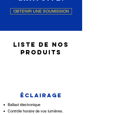
OBTENIR UNE SOUMISSION
liste de nos
produits
éclairage
Ballast électronique
Contrôle horaire de vos lumières.