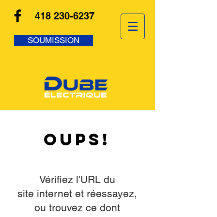
418 230-6237
SOUMISSION
Oups!
Vérifiez l'URL du
site internet et réessayez,
ou trouvez ce dont